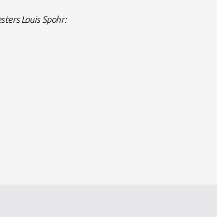
ters Louis Spohr: