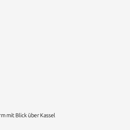
 mit Blick über Kassel