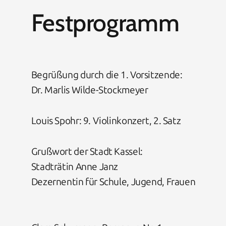
Festprogramm
Begrüßung durch die 1. Vorsitzende:
Dr. Marlis Wilde-Stockmeyer
Louis Spohr: 9. Violinkonzert, 2. Satz
Grußwort der Stadt Kassel:
Stadträtin Anne Janz
Dezernentin für Schule, Jugend, Frauen