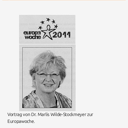
Vortrag von Dr. Marlis Wilde-Stockmeyer zur
Europawoche.