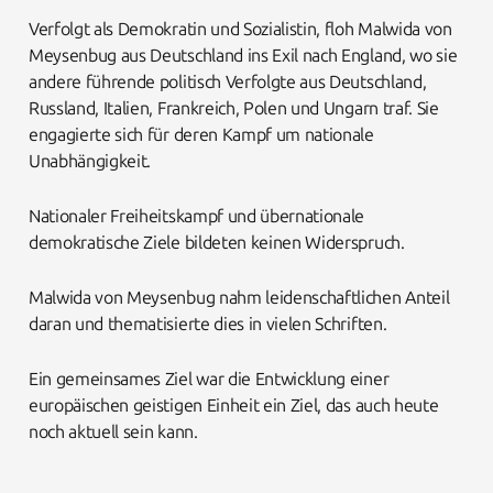
Verfolgt als Demokratin und Sozialistin, floh Malwida von
Meysenbug aus Deutschland ins Exil nach England, wo sie
andere führende politisch Verfolgte aus Deutschland,
Russland, Italien, Frankreich, Polen und Ungarn traf. Sie
engagierte sich für deren Kampf um nationale
Unabhängigkeit.
Nationaler Freiheitskampf und übernationale
demokratische Ziele bildeten keinen Widerspruch.
Malwida von Meysenbug nahm leidenschaftlichen Anteil
daran und thematisierte dies in vielen Schriften.
Ein gemeinsames Ziel war die Entwicklung einer
europäischen geistigen Einheit ein Ziel, das auch heute
noch aktuell sein kann.