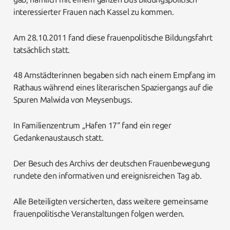
interessierter Frauen nach Kassel zu kommen.
Am 28.10.2011 fand diese frauenpolitische Bildungsfahrt
tatsächlich statt.
48 Arnstädterinnen begaben sich nach einem Empfang im
Rathaus während eines literarischen Spaziergangs auf die
Spuren Malwida von Meysenbugs.
In Familienzentrum „Hafen 17“ fand ein reger
Gedankenaustausch statt.
Der Besuch des Archivs der deutschen Frauenbewegung
rundete den informativen und ereignisreichen Tag ab.
Alle Beteiligten versicherten, dass weitere gemeinsame
frauenpolitische Veranstaltungen folgen werden.